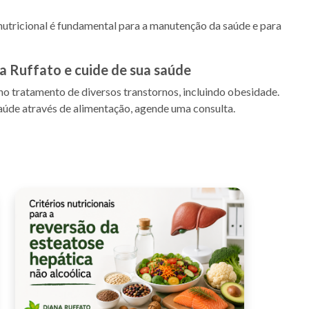
tricional é fundamental para a manutenção da saúde e para
a Ruffato e cuide de sua saúde
 no tratamento de diversos transtornos, incluindo obesidade.
saúde através de alimentação, agende uma consulta.