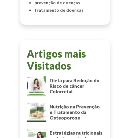
prevenção de doenças
tratamento de doenças
Artigos mais
Visitados
Dieta para Redução do
Risco de câncer
Colorretal
Nutrição na Prevenção
e Tratamento da
Osteoporose
Estratégias nutricionais