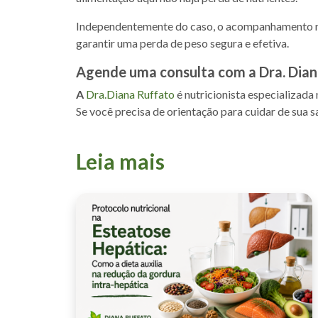
Independentemente do caso, o acompanhamento nu
garantir uma perda de peso segura e efetiva.
Agende uma consulta com a Dra. Dian
A
Dra.Diana Ruffato
é nutricionista especializada
Se você precisa de orientação para cuidar de sua 
Leia mais