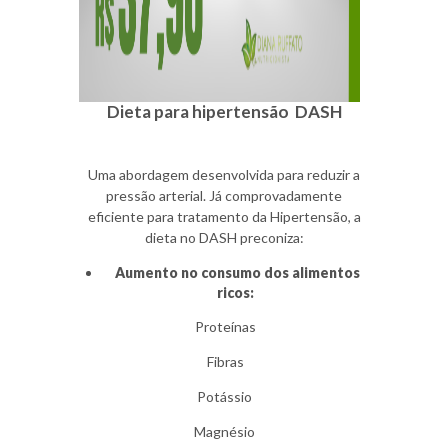
Dieta para hipertensão DASH
Uma abordagem desenvolvida para reduzir a
pressão arterial. Já comprovadamente
eficiente para tratamento da Hipertensão, a
dieta no DASH preconiza:
Aumento no consumo dos alimentos
ricos:
Proteínas
Fibras
Potássio
Magnésio