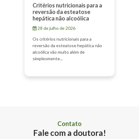
Critérios nutricionais para a
reversão da esteatose
hepática não alcoólica
28 de julho de 2026
Os critérios nutricionais para a
reversão da esteatose hepática não
alcoólica vão muito além de
simplesmente...
Contato
Fale com a doutora!