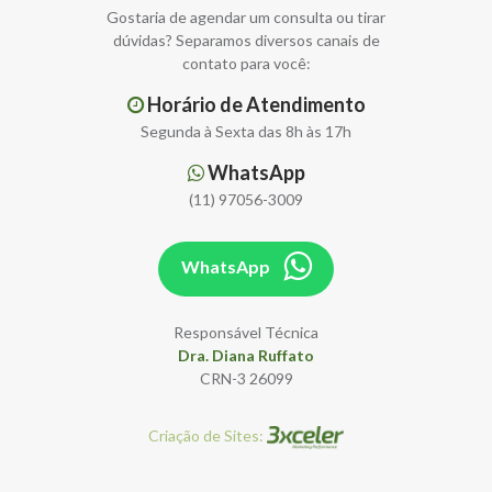
Gostaria de agendar um consulta ou tirar
dúvidas? Separamos diversos canais de
contato para você:
Horário de Atendimento
Segunda à Sexta das 8h às 17h
WhatsApp
(11) 97056-3009
WhatsApp
Responsável Técnica
Dra. Diana Ruffato
CRN-3 26099
Criação de Sites: