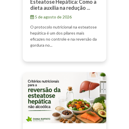
Esteatose Hepática: Como a
dieta auxilia na redução ...
5 de agosto de 2026
O protocolo nutricional na esteatose
hepática é um dos pilares mais
eficazes no controle e na reversão da
gordura no...