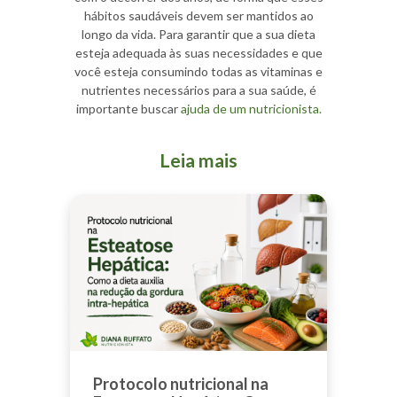
hábitos saudáveis devem ser mantidos ao
longo da vida. Para garantir que a sua dieta
esteja adequada às suas necessidades e que
você esteja consumindo todas as vitaminas e
nutrientes necessários para a sua saúde, é
importante buscar
ajuda de um nutricionista.
Leia mais
Protocolo nutricional na