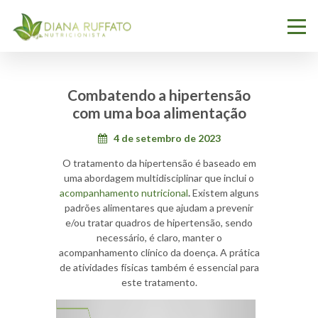
Combatendo a hipertensão
com uma boa alimentação
4 de setembro de 2023
O tratamento da hipertensão é baseado em
uma abordagem multidisciplinar que inclui o
acompanhamento nutricional
.
Existem alguns
padrões alimentares que ajudam a prevenir
e/ou tratar quadros de hipertensão, sendo
necessário, é claro, manter o
acompanhamento clínico da doença. A prática
de atividades físicas também é essencial para
este tratamento.