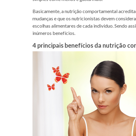
Basicamente, a nutrição comportamental acredita
mudanças e que os nutricionistas devem considera
escolhas alimentares de cada indivíduo. Sendo as
inúmeros benefícios.
4 principais benefícios da nutrição 