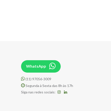
WhatsApp
(11) 97056-3009
Segunda à Sexta das 8h às 17h
Siga nas redes sociais: