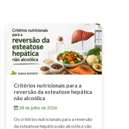
Critérios nutricionais para a
reversão da esteatose hepática
não alcoólica
28 de julho de 2026
Os critérios nutricionais para a reversão
da esteatose hepática não alcoólica vão