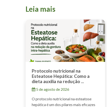
Leia mais
Protocolo nutricional na
Esteatose Hepática: Como a
dieta auxilia na redução ...
5 de agosto de 2026
O protocolo nutricional na esteatose
hepática é um dos pilares mais eficazes