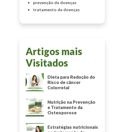
prevenção de doenças
tratamento de doenças
Artigos mais
Visitados
Dieta para Redução do
Risco de câncer
Colorretal
Nutrição na Prevenção
e Tratamento da
Osteoporose
Estratégias nutricionais