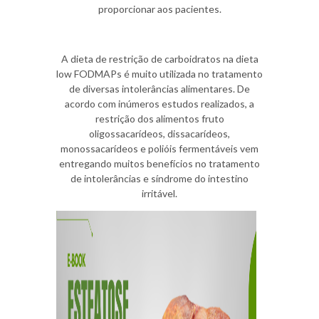
proporcionar aos pacientes.
A dieta de restrição de carboidratos na dieta
low FODMAPs é muito utilizada no tratamento
de diversas intolerâncias alimentares. De
acordo com inúmeros estudos realizados, a
restrição dos alimentos fruto
oligossacarídeos, dissacarídeos,
monossacarídeos e polióis fermentáveis vem
entregando muitos benefícios no tratamento
de intolerâncias e síndrome do intestino
irritável.