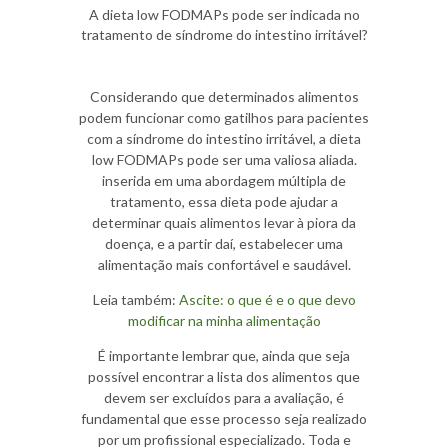
A dieta low FODMAPs pode ser indicada no
tratamento de síndrome do intestino irritável?
Considerando que determinados alimentos
podem funcionar como gatilhos para pacientes
com a síndrome do intestino irritável, a dieta
low FODMAPs pode ser uma valiosa aliada.
inserida em uma abordagem múltipla de
tratamento, essa dieta pode ajudar a
determinar quais alimentos levar à piora da
doença, e a partir daí, estabelecer uma
alimentação mais confortável e saudável.
Leia também:
Ascite: o que é e o que devo
modificar na minha alimentação
É importante lembrar que, ainda que seja
possível encontrar a lista dos alimentos que
devem ser excluídos para a avaliação, é
fundamental que esse processo seja realizado
por um profissional especializado. Toda e