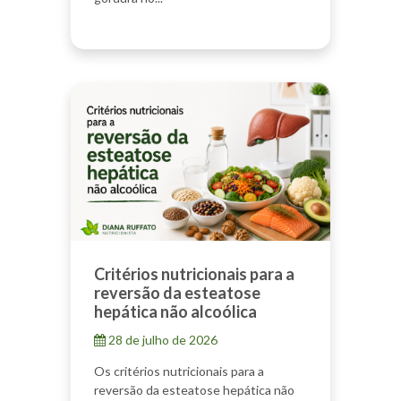
Critérios nutricionais para a
reversão da esteatose
hepática não alcoólica
28 de julho de 2026
Os critérios nutricionais para a
reversão da esteatose hepática não