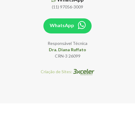
(11) 97056-3009
WhatsApp
Responsável Técnica
Dra. Diana Ruffato
CRN-3 26099
Criação de Sites: