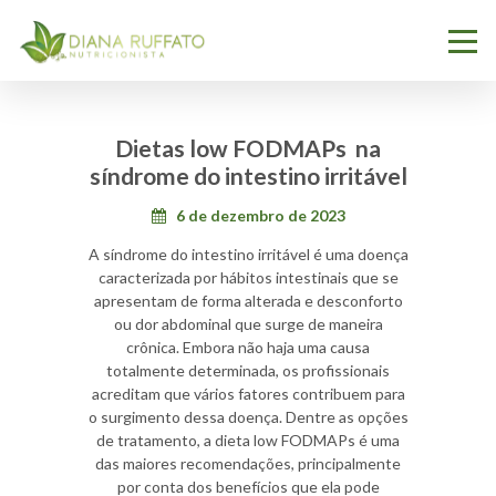
Dietas low FODMAPs na
síndrome do intestino irritável
6 de dezembro de 2023
A síndrome do intestino irritável é uma doença
caracterizada por hábitos intestinais que se
apresentam de forma alterada e desconforto
ou dor abdominal que surge de maneira
crônica. Embora não haja uma causa
totalmente determinada, os profissionais
acreditam que vários fatores contribuem para
o surgimento dessa doença. Dentre as opções
de tratamento, a dieta low FODMAPs é uma
das maiores recomendações, principalmente
por conta dos benefícios que ela pode