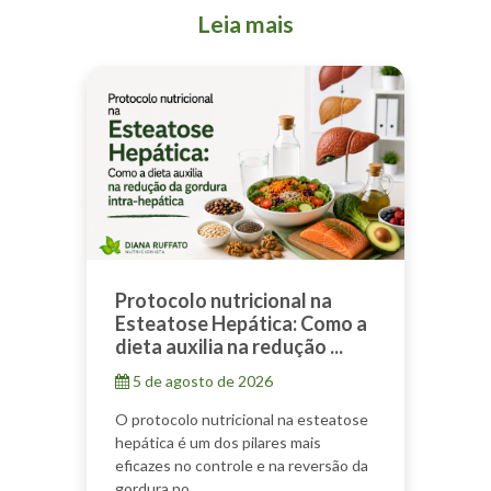
Leia mais
Protocolo nutricional na
Esteatose Hepática: Como a
dieta auxilia na redução ...
5 de agosto de 2026
O protocolo nutricional na esteatose
hepática é um dos pilares mais
eficazes no controle e na reversão da
gordura no...