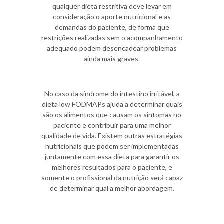
qualquer dieta restritiva deve levar em
consideração o aporte nutricional e as
demandas do paciente, de forma que
restrições realizadas sem o acompanhamento
adequado podem desencadear problemas
ainda mais graves.
No caso da síndrome do intestino irritável, a
dieta low FODMAPs ajuda a determinar quais
são os alimentos que causam os sintomas no
paciente e contribuir para uma melhor
qualidade de vida. Existem outras estratégias
nutricionais que podem ser implementadas
juntamente com essa dieta para garantir os
melhores resultados para o paciente, e
somente o profissional da nutrição será capaz
de determinar qual a melhor abordagem.