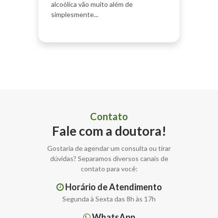
alcoólica vão muito além de
simplesmente...
Contato
Fale com a doutora!
Gostaria de agendar um consulta ou tirar
dúvidas? Separamos diversos canais de
contato para você:
Horário de Atendimento
Segunda à Sexta das 8h às 17h
WhatsApp