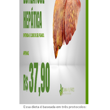
Essa dieta é baseada em três protocolos: