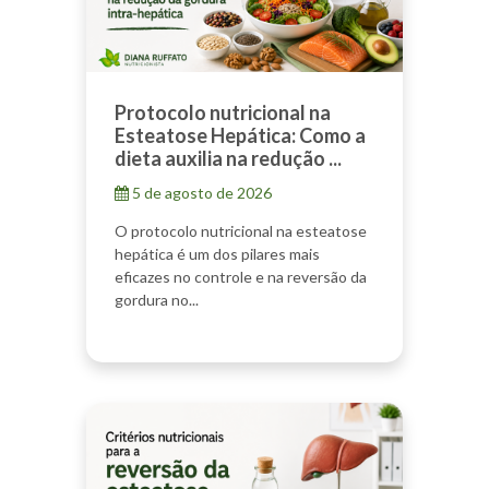
Protocolo nutricional na
Esteatose Hepática: Como a
dieta auxilia na redução ...
5 de agosto de 2026
O protocolo nutricional na esteatose
hepática é um dos pilares mais
eficazes no controle e na reversão da
gordura no...