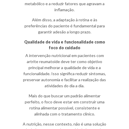
metabólico e a reduzir fatores que agravam a
inflamação.
Além disso, a adaptação à rotina e às
preferências do paciente é fundamental para
garantir adesão a longo prazo.
Qualidade de vida e funcionalidade como
foco do cuidado
A intervenção nutricional em pacientes com
artrite reumatoide deve ter como objetivo
principal melhorar a qualidade de vida e a
funcionalidade. Isso significa reduzir sintomas,
preservar autonomia e facilitar a realização das
atividades do dia a dia.
Mais do que buscar um padrão alimentar
perfeito, o foco deve estar em construir uma
rotina alimentar possível, consistente e
alinhada com o tratamento clínico.
A nutrição, nesse contexto, não é uma solução