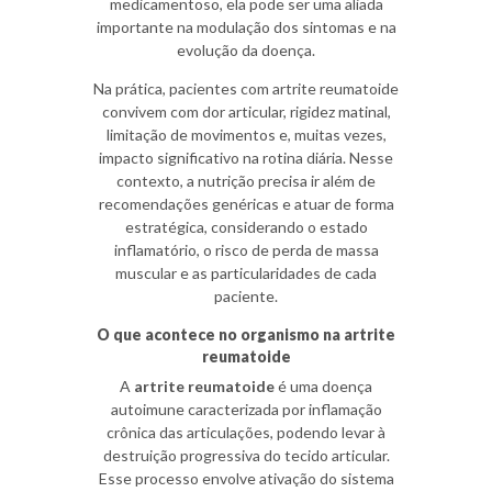
medicamentoso, ela pode ser uma aliada
importante na modulação dos sintomas e na
evolução da doença.
Na prática, pacientes com artrite reumatoide
convivem com dor articular, rigidez matinal,
limitação de movimentos e, muitas vezes,
impacto significativo na rotina diária. Nesse
contexto, a nutrição precisa ir além de
recomendações genéricas e atuar de forma
estratégica, considerando o estado
inflamatório, o risco de perda de massa
muscular e as particularidades de cada
paciente.
O que acontece no organismo na artrite
reumatoide
A
artrite reumatoide
é uma doença
autoimune caracterizada por inflamação
crônica das articulações, podendo levar à
destruição progressiva do tecido articular.
Esse processo envolve ativação do sistema