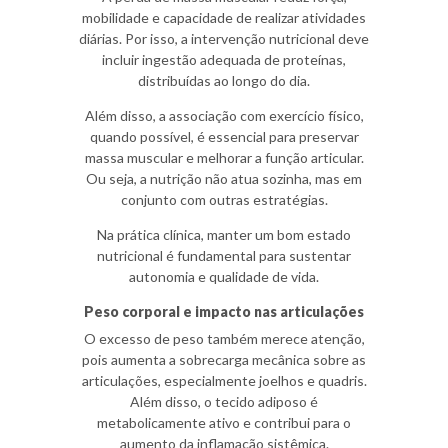
mobilidade e capacidade de realizar atividades
diárias. Por isso, a intervenção nutricional deve
incluir ingestão adequada de proteínas,
distribuídas ao longo do dia.
Além disso, a associação com exercício físico,
quando possível, é essencial para preservar
massa muscular e melhorar a função articular.
Ou seja, a nutrição não atua sozinha, mas em
conjunto com outras estratégias.
Na prática clínica, manter um bom estado
nutricional é fundamental para sustentar
autonomia e qualidade de vida.
Peso corporal e impacto nas articulações
O excesso de peso também merece atenção,
pois aumenta a sobrecarga mecânica sobre as
articulações, especialmente joelhos e quadris.
Além disso, o tecido adiposo é
metabolicamente ativo e contribui para o
aumento da inflamação sistêmica.