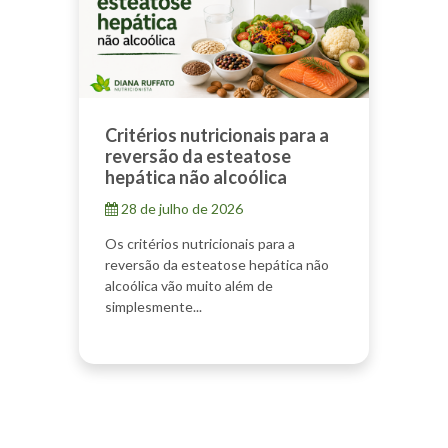
Critérios nutricionais para a
reversão da esteatose
hepática não alcoólica
28 de julho de 2026
Os critérios nutricionais para a
reversão da esteatose hepática não
alcoólica vão muito além de
simplesmente...