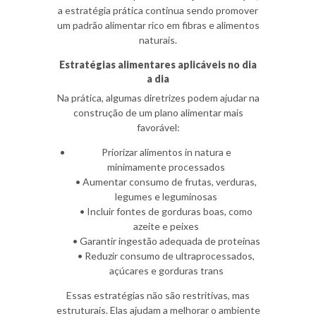
a estratégia prática continua sendo promover
um padrão alimentar rico em fibras e alimentos
naturais.
Estratégias alimentares aplicáveis no dia
a dia
Na prática, algumas diretrizes podem ajudar na
construção de um plano alimentar mais
favorável:
Priorizar alimentos in natura e
minimamente processados
• Aumentar consumo de frutas, verduras,
legumes e leguminosas
• Incluir fontes de gorduras boas, como
azeite e peixes
• Garantir ingestão adequada de proteínas
• Reduzir consumo de ultraprocessados,
açúcares e gorduras trans
Essas estratégias não são restritivas, mas
estruturais. Elas ajudam a melhorar o ambiente