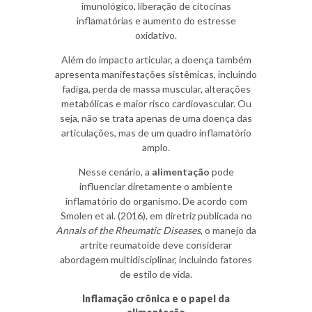
imunológico, liberação de citocinas
inflamatórias e aumento do estresse
oxidativo.
Além do impacto articular, a doença também
apresenta manifestações sistêmicas, incluindo
fadiga, perda de massa muscular, alterações
metabólicas e maior risco cardiovascular. Ou
seja, não se trata apenas de uma doença das
articulações, mas de um quadro inflamatório
amplo.
Nesse cenário, a
alimentação
pode
influenciar diretamente o ambiente
inflamatório do organismo. De acordo com
Smolen et al. (2016), em diretriz publicada no
Annals of the Rheumatic Diseases
, o manejo da
artrite reumatoide deve considerar
abordagem multidisciplinar, incluindo fatores
de estilo de vida.
Inflamação crônica e o papel da