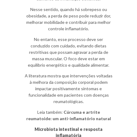
Nesse sentido, quando há sobrepeso ou
obesidade, a perda de peso pode reduzir dor,
melhorar mobilidade e contribuir para melhor
controle inflamatório.
No entanto, esse processo deve ser
conduzido com cuidado, evitando dietas
restritivas que possam agravar a perda de
massa muscular. O foco deve estar em
equilíbrio energético e qualidade alimentar.
A literatura mostra que intervenções voltadas
à melhora da composição corporal podem
impactar positivamente sintomas e
funcionalidade em pacientes com doenças
reumatológicas.
Leia também:
Cúrcuma e artrite
reumatoide: um anti-inflamatório natural
Microbiota intestinal e resposta
inflamatória