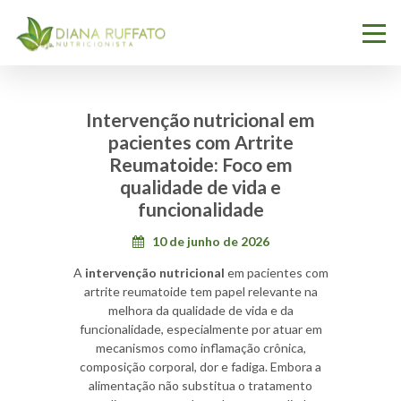
Intervenção nutricional em
pacientes com Artrite
Reumatoide: Foco em
qualidade de vida e
funcionalidade
10 de junho de 2026
A
intervenção nutricional
em pacientes com
artrite reumatoide tem papel relevante na
melhora da qualidade de vida e da
funcionalidade, especialmente por atuar em
mecanismos como inflamação crônica,
composição corporal, dor e fadiga. Embora a
alimentação não substitua o tratamento