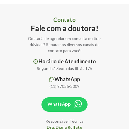
Contato
Fale com a doutora!
Gostaria de agendar um consulta ou tirar
dúvidas? Separamos diversos canais de
contato para você:
Horário de Atendimento
Segunda à Sexta das 8h às 17h
WhatsApp
(11) 97056-3009
WhatsApp
Responsável Técnica
Dra. Diana Ruffato