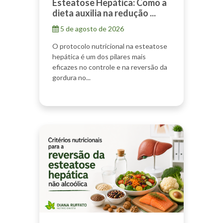
Esteatose Hepática: Como a
dieta auxilia na redução ...
5 de agosto de 2026
O protocolo nutricional na esteatose
hepática é um dos pilares mais
eficazes no controle e na reversão da
gordura no...