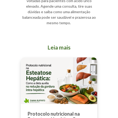
voltadas para pacientes com ácido úrico
elevado. Agende uma consulta, tire suas
dúvidas e saiba como uma alimentação
balanceada pode ser saudável e prazerosa ao
mesmo tempo.
Leia mais
Protocolo nutricional na