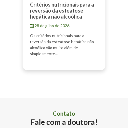
Critérios nutricionais para a
reversão da esteatose
hepática não alcoólica
28 de julho de 2026
Os critérios nutricionais para a
reversão da esteatose hepática não
alcoólica vão muito além de
simplesmente...
Contato
Fale com a doutora!