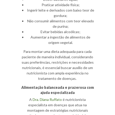
Praticar atividade física;
Ingerir leite e derivados com baixo teor de
gordura;
Não consumir alimentos com teor elevado
de purina;
Evitar bebidas alcoólicas;
Aumentar a ingestão de alimentos de
origem vegetal.
Para montar uma dieta adequada para cada
paciente de maneira individual, considerando
suas preferências, restrições e necessidades
nutricionais, é essencial buscar auxílio de um
nutricionista com ampla experiência no
tratamento de doenças.
Alimentação balanceada e prazerosa com
ajuda especializada
A
Dra. Diana Ruffato
é nutricionista
especialista em doenças que atua na
montagem de estratégias nutricionais