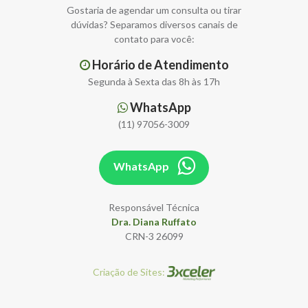
Gostaria de agendar um consulta ou tirar
dúvidas? Separamos diversos canais de
contato para você:
Horário de Atendimento
Segunda à Sexta das 8h às 17h
WhatsApp
(11) 97056-3009
WhatsApp
Responsável Técnica
Dra. Diana Ruffato
CRN-3 26099
Criação de Sites: