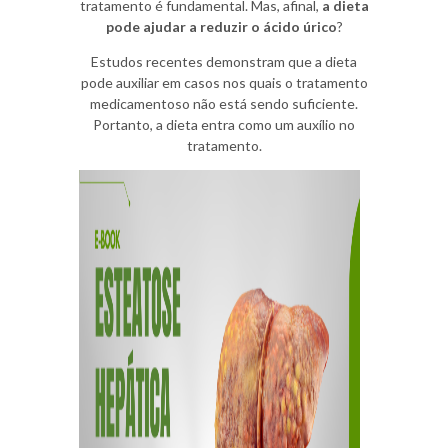
tratamento é fundamental. Mas, afinal,
a dieta
pode ajudar a reduzir o ácido úrico
?
Estudos recentes demonstram que a dieta
pode auxiliar em casos nos quais o tratamento
medicamentoso não está sendo suficiente.
Portanto, a dieta entra como um auxílio no
tratamento.