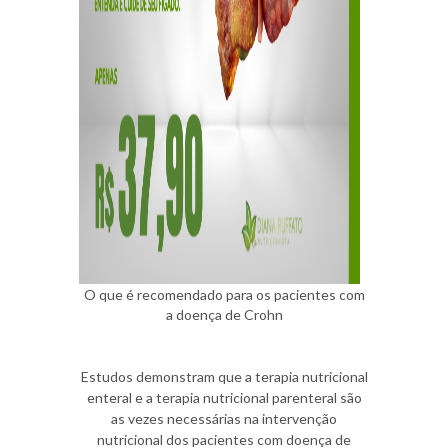
O que é recomendado para os pacientes com
a doença de Crohn
Estudos demonstram que a terapia nutricional
enteral e a terapia nutricional parenteral são
as vezes necessárias na intervenção
nutricional dos pacientes com doença de