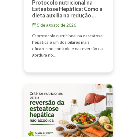
Protocolo nutricional na
Esteatose Hepática: Como a
dieta auxilia na redução ...
5 de agosto de 2026
O protocolo nutricional na esteatose
hepática é um dos pilares mais
eficazes no controle e na reversão da
gordura no...