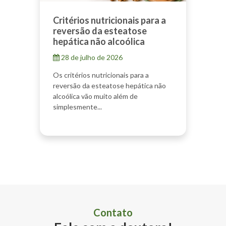
Critérios nutricionais para a
reversão da esteatose
hepática não alcoólica
28 de julho de 2026
Os critérios nutricionais para a
reversão da esteatose hepática não
alcoólica vão muito além de
simplesmente...
Contato