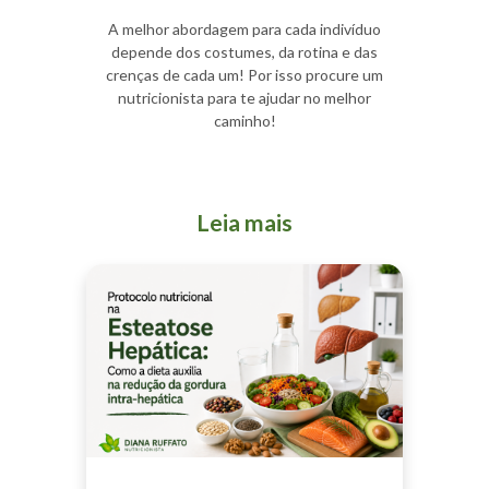
A melhor abordagem para cada indivíduo
depende dos costumes, da rotina e das
crenças de cada um! Por isso procure um
nutricionista para te ajudar no melhor
caminho!
Leia mais