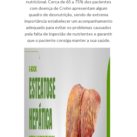
nutricional. Cerca de 65 a 75% dos pacientes
com doença de Crohn apresentam algum
quadro de desnutrição, sendo de extrema
importância estabelecer um acompanhamento
adequado para evitar os problemas causados
pela falta de ingestão de nutrientes e garantir
que o paciente consiga manter a sua saúde.