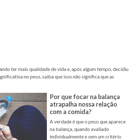
sando ter mais qualidade de vida e, após algum tempo, decidiu
ificativa no peso, saiba que isso não significa que as
Por que focar na balança
atrapalha nossa relação
com a comida?
A verdade é que o peso que aparece
na balança, quando avaliado
individualmente e sem um critério