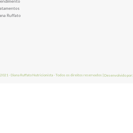
endimento
atamentos
ana Ruffato
 2021 - Diana Ruffato Nutricionista - Todos os direitos reservados |
Desenvolvido por