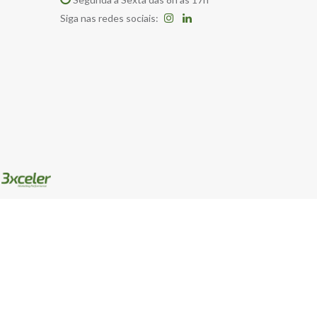
Siga nas redes sociais:
: