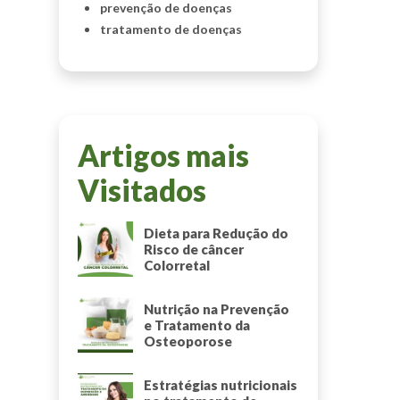
prevenção de doenças
tratamento de doenças
Artigos mais
Visitados
Dieta para Redução do
Risco de câncer
Colorretal
Nutrição na Prevenção
e Tratamento da
Osteoporose
Estratégias nutricionais