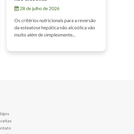
28 de julho de 2026
Os critérios nutricionais para a reversão
da esteatose hepática não alcoólica vão
muito além de simplesmente...
tigos
ceitas
ntato