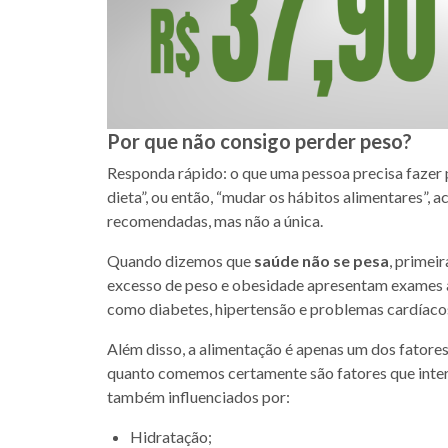
Por que não consigo perder peso?
Responda rápido: o que uma pessoa precisa fazer 
dieta”, ou então, “mudar os hábitos alimentares”, 
recomendadas, mas não a única.
Quando dizemos que
saúde não se pesa
, primei
excesso de peso e obesidade apresentam exames a
como diabetes, hipertensão e problemas cardíaco
Além disso, a alimentação é apenas um dos fatore
quanto comemos certamente são fatores que inte
também influenciados por:
Hidratação;