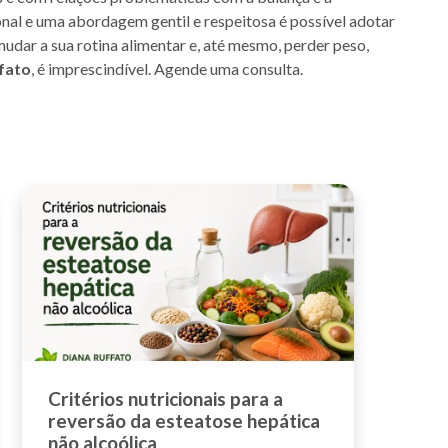
l e uma abordagem gentil e respeitosa é possível adotar
udar a sua rotina alimentar e, até mesmo, perder peso,
fato
, é imprescindível. Agende uma consulta.
Critérios nutricionais para a
reversão da esteatose hepática
não alcoólica