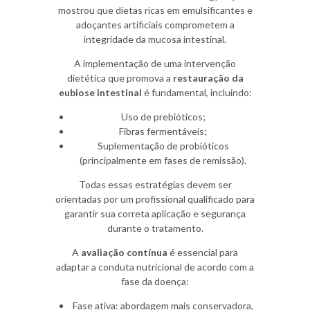
mostrou que dietas ricas em emulsificantes e
adoçantes artificiais comprometem a
integridade da mucosa intestinal.
A implementação de uma intervenção
dietética que promova a
restauração da
eubiose intestinal
é fundamental, incluindo:
Uso de prebióticos;
Fibras fermentáveis;
Suplementação de probióticos
(principalmente em fases de remissão).
Todas essas estratégias devem ser
orientadas por um profissional qualificado para
garantir sua correta aplicação e segurança
durante o tratamento.
A
avaliação contínua
é essencial para
adaptar a conduta nutricional de acordo com a
fase da doença:
Fase ativa: abordagem mais conservadora,