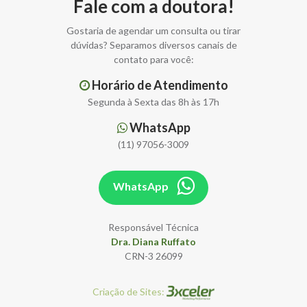
Fale com a doutora!
Gostaria de agendar um consulta ou tirar
dúvidas? Separamos diversos canais de
contato para você:
Horário de Atendimento
Segunda à Sexta das 8h às 17h
WhatsApp
(11) 97056-3009
WhatsApp
Responsável Técnica
Dra. Diana Ruffato
CRN-3 26099
Criação de Sites: