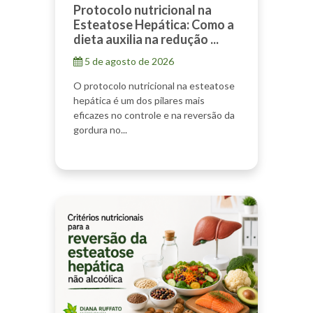
Protocolo nutricional na
Esteatose Hepática: Como a
dieta auxilia na redução ...
5 de agosto de 2026
O protocolo nutricional na esteatose
hepática é um dos pilares mais
eficazes no controle e na reversão da
gordura no...