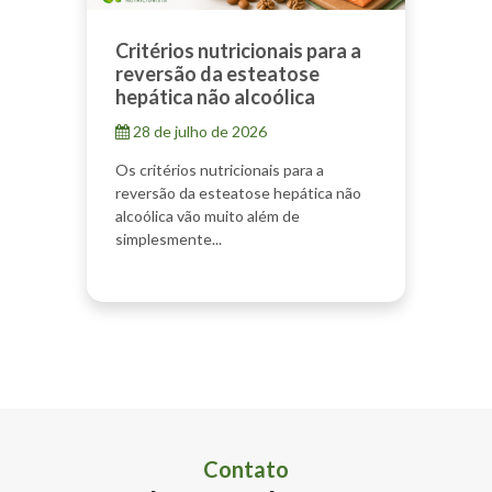
Critérios nutricionais para a
reversão da esteatose
hepática não alcoólica
28 de julho de 2026
Os critérios nutricionais para a
reversão da esteatose hepática não
alcoólica vão muito além de
simplesmente...
Contato