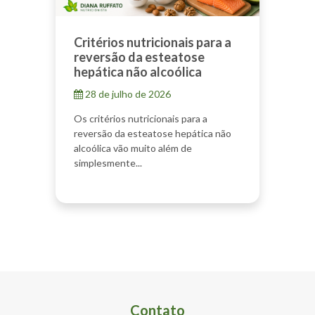
Critérios nutricionais para a
reversão da esteatose
hepática não alcoólica
28 de julho de 2026
Os critérios nutricionais para a
reversão da esteatose hepática não
alcoólica vão muito além de
simplesmente...
Contato