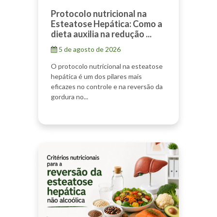
Protocolo nutricional na
Esteatose Hepática: Como a
dieta auxilia na redução ...
5 de agosto de 2026
O protocolo nutricional na esteatose
hepática é um dos pilares mais
eficazes no controle e na reversão da
gordura no...