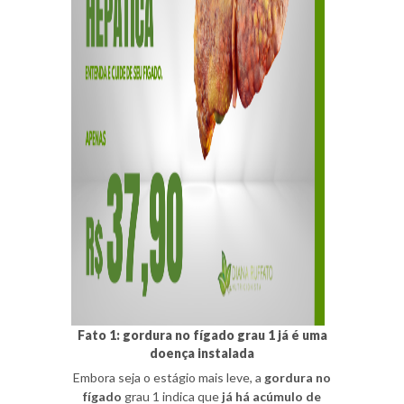
Fato 1: gordura no fígado grau 1 já é uma
doença instalada
Embora seja o estágio mais leve, a
gordura no
fígado
grau 1 indica que
já há acúmulo de