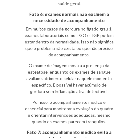
saúde geral.
Fato 6: exames normais não excluem a
necessidade de acompanhamento
Em muitos casos de gordura no fígado grau 1,
exames laboratoriais como TGO e TGP podem
estar dentro da normalidade. Isso não significa
que o problema não exista ou que não precise
de acompanhamento.
O exame de imagem mostra a presença da
esteatose, enquanto os exames de sangue
avaliam sofrimento celular naquele momento
específico. É possível haver acúmulo de
gordura sem inflamação ativa detectável.
Por isso, o acompanhamento médico é
essencial para monitorar a evolução do quadro
e orientar intervenções adequadas, mesmo
quando os exames parecem tranquilos.
Fato 7: acompanhamento médico evita a