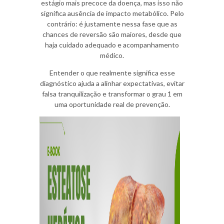
estágio mais precoce da doença, mas isso não
significa ausência de impacto metabólico. Pelo
contrário: é justamente nessa fase que as
chances de reversão são maiores, desde que
haja cuidado adequado e acompanhamento
médico.
Entender o que realmente significa esse
diagnóstico ajuda a alinhar expectativas, evitar
falsa tranquilização e transformar o grau 1 em
uma oportunidade real de prevenção.