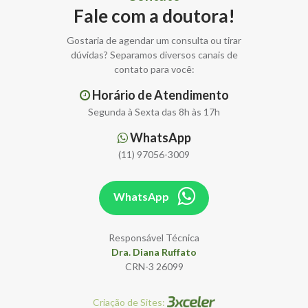
Fale com a doutora!
Gostaria de agendar um consulta ou tirar
dúvidas? Separamos diversos canais de
contato para você:
Horário de Atendimento
Segunda à Sexta das 8h às 17h
WhatsApp
(11) 97056-3009
WhatsApp
Responsável Técnica
Dra. Diana Ruffato
CRN-3 26099
Criação de Sites: