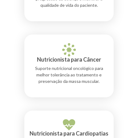
qualidade de vida do paciente.
Nutricionista para Câncer
Suporte nutricional oncológico para
melhor tolerância ao tratamento e
preservação da massa muscular.
Nutricionista para Cardiopatias