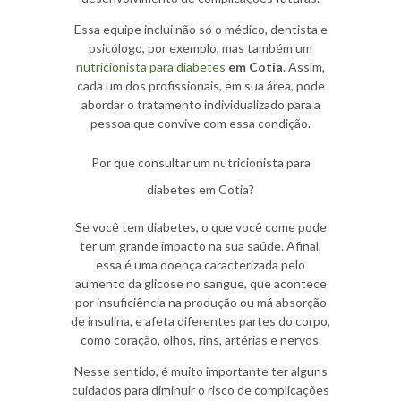
Essa equipe inclui não só o médico, dentista e
psicólogo, por exemplo, mas também um
nutricionista para diabetes
em Cotia
. Assim,
cada um dos profissionais, em sua área, pode
abordar o tratamento individualizado para a
pessoa que convive com essa condição.
Por que consultar um nutricionista para
diabetes em Cotia?
Se você tem diabetes, o que você come pode
ter um grande impacto na sua saúde. Afinal,
essa é uma doença caracterizada pelo
aumento da glicose no sangue, que acontece
por insuficiência na produção ou má absorção
de insulina, e afeta diferentes partes do corpo,
como coração, olhos, rins, artérias e nervos.
Nesse sentido, é muito importante ter alguns
cuidados para diminuir o risco de complicações