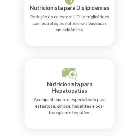
Nutricionista para Dislipidemias
Redução do colesterol LDL e triglicérides
com estratégias nutricionais baseadas
em evidências.
Nutricionista para
Hepatopatias
Acompanhamento especializado para
esteatose, cirrose, hepatites e pós-
transplante hepático.