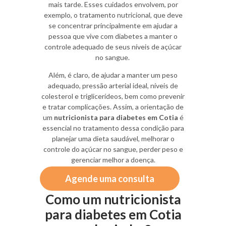
mais tarde. Esses cuidados envolvem, por
exemplo, o tratamento nutricional, que deve
se concentrar principalmente em ajudar a
pessoa que vive com diabetes a manter o
controle adequado de seus níveis de açúcar
no sangue.
Além, é claro, de ajudar a manter um peso
adequado, pressão arterial ideal, níveis de
colesterol e triglicerídeos, bem como prevenir
e tratar complicações. Assim, a orientação de
um
nutricionista para diabetes em Cotia
é
essencial no tratamento dessa condição para
planejar uma dieta saudável, melhorar o
controle do açúcar no sangue, perder peso e
gerenciar melhor a doença.
Agende uma consulta
Como um nutricionista
para diabetes em Cotia