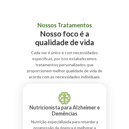
Nossos Tratamentos
Nosso foco é a
qualidade de vida
Cada ser é único e com necessidades
específicas, por isso estabelecemos
tratamentos personalizados que
proporcionem melhor qualidade de vida de
acordo com as necessidades individuais.
Nutricionista para Alzheimer e
Demências
Nutrição especializada para retardar a
progressão da doença e melhorar a