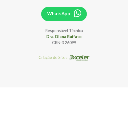
WhatsApp
Responsável Técnica
Dra. Diana Ruffato
CRN-3 26099
Criação de Sites: