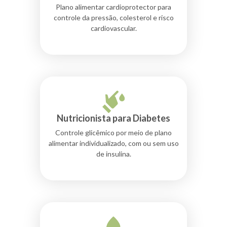
Plano alimentar cardioprotector para
controle da pressão, colesterol e risco
cardiovascular.
Nutricionista para Diabetes
Controle glicêmico por meio de plano
alimentar individualizado, com ou sem uso
de insulina.