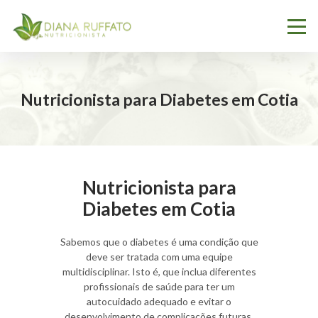
Nutricionista para Diabetes em Cotia
Nutricionista para
Diabetes em Cotia
Sabemos que o diabetes é uma condição que
deve ser tratada com uma equipe
multidisciplinar. Isto é, que inclua diferentes
profissionais de saúde para ter um
autocuidado adequado e evitar o
desenvolvimento de complicações futuras.