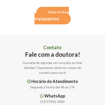
Veja todos
tratamentos
Contato
Fale com a doutora!
Gostaria de agendar um consulta ou tirar
dúvidas? Separamos diversos canais de
contato para você:
Horário de Atendimento
Segunda à Sexta das 8h às 17h
WhatsApp
(11) 97056-3009