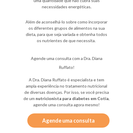
uma quantidade que não cubra suas
necessidades energéticas.
Além de aconselhá-lo sobre como incorporar
os diferentes grupos de alimentos na sua
dieta, para que seja variada e obtenha todos
os nutrientes de que necessita.
Agende uma consulta com a Dra. Diana
Ruffato!
A Dra. Diana Ruffato é especialista e tem
ampla experiência no tratamento nutricional
de diversas doenças. Por isso, se você precisa
de um
nutricionista para diabetes em Cotia
,
agende uma consulta agora mesmo!
Agende uma consulta