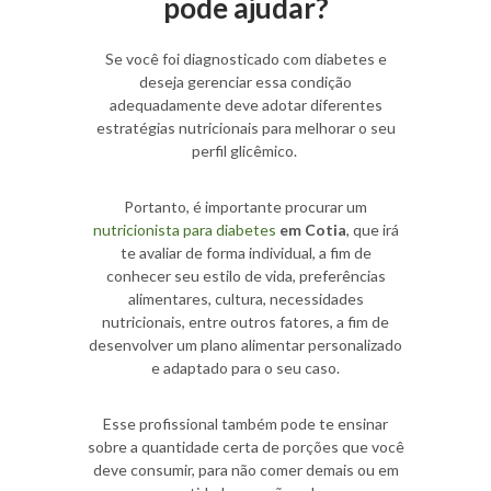
pode ajudar?
Se você foi diagnosticado com diabetes e
deseja gerenciar essa condição
adequadamente deve adotar diferentes
estratégias nutricionais para melhorar o seu
perfil glicêmico.
Portanto, é importante procurar um
nutricionista para diabetes
em Cotia
, que irá
te avaliar de forma individual, a fim de
conhecer seu estilo de vida, preferências
alimentares, cultura, necessidades
nutricionais, entre outros fatores, a fim de
desenvolver um plano alimentar personalizado
e adaptado para o seu caso.
Esse profissional também pode te ensinar
sobre a quantidade certa de porções que você
deve consumir, para não comer demais ou em