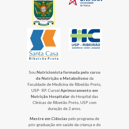
Sou
Nutricionista formada pelo curso
de Nutrição e Metabolismo
da
Faculdade de Medicina de Ribeirão Preto,
USP- RP. Cursei
Aprimoramento em
Nutrição Hospitalar
do Hospital das
Clinicas de Ribeirão Preto, USP com
duração de 2 anos.
Mestre em Ciências
pelo programa de
pós-graduação
em saúde da criança e do