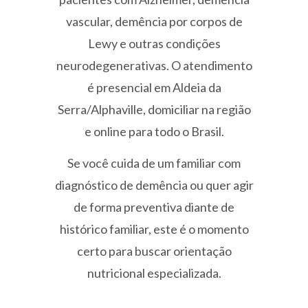
vascular, demência por corpos de
Lewy e outras condições
neurodegenerativas. O atendimento
é presencial em Aldeia da
Serra/Alphaville, domiciliar na região
e online para todo o Brasil.
Se você cuida de um familiar com
diagnóstico de demência ou quer agir
de forma preventiva diante de
histórico familiar, este é o momento
certo para buscar orientação
nutricional especializada.