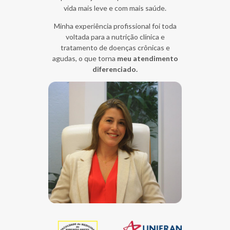
vida mais leve e com mais saúde.
Minha experiência profissional foi toda
voltada para a nutrição clínica e
tratamento de doenças crônicas e
agudas, o que torna
meu atendimento
diferenciado.