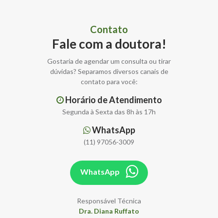
Contato
Fale com a doutora!
Gostaria de agendar um consulta ou tirar
dúvidas? Separamos diversos canais de
contato para você:
Horário de Atendimento
Segunda à Sexta das 8h às 17h
WhatsApp
(11) 97056-3009
WhatsApp
Responsável Técnica
Dra. Diana Ruffato