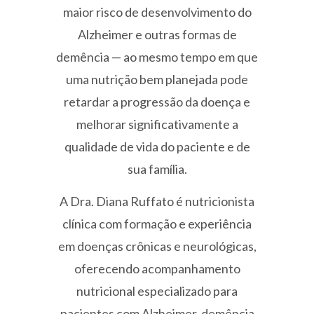
maior risco de desenvolvimento do
Alzheimer e outras formas de
demência — ao mesmo tempo em que
uma nutrição bem planejada pode
retardar a progressão da doença e
melhorar significativamente a
qualidade de vida do paciente e de
sua família.
A Dra. Diana Ruffato é nutricionista
clínica com formação e experiência
em doenças crônicas e neurológicas,
oferecendo acompanhamento
nutricional especializado para
pacientes com Alzheimer, demência