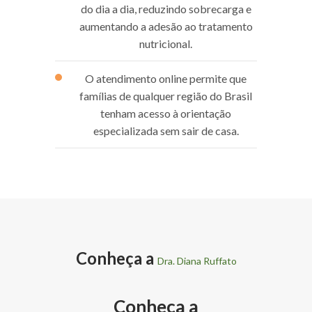
do dia a dia, reduzindo sobrecarga e
aumentando a adesão ao tratamento
nutricional.
O atendimento online permite que
famílias de qualquer região do Brasil
tenham acesso à orientação
especializada sem sair de casa.
Conheça a
Dra. Diana Ruffato
Conheça a