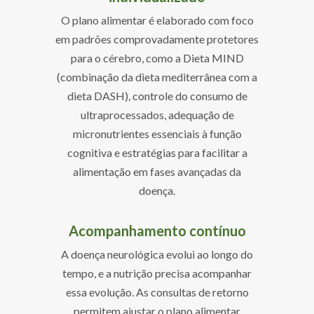
O plano alimentar é elaborado com foco
em padrões comprovadamente protetores
para o cérebro, como a Dieta MIND
(combinação da dieta mediterrânea com a
dieta DASH), controle do consumo de
ultraprocessados, adequação de
micronutrientes essenciais à função
cognitiva e estratégias para facilitar a
alimentação em fases avançadas da
doença.
Acompanhamento contínuo
A doença neurológica evolui ao longo do
tempo, e a nutrição precisa acompanhar
essa evolução. As consultas de retorno
permitem ajustar o plano alimentar