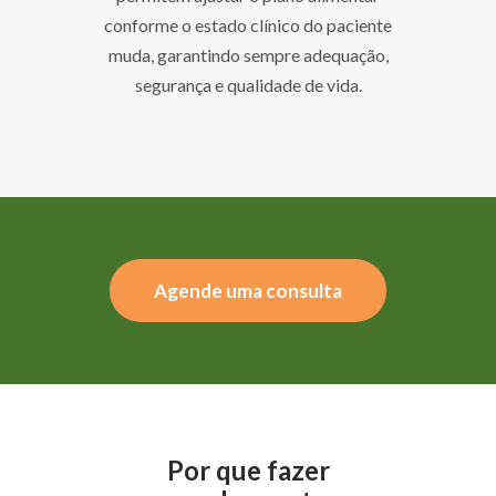
conforme o estado clínico do paciente
muda, garantindo sempre adequação,
segurança e qualidade de vida.
Agende uma consulta
Por que fazer