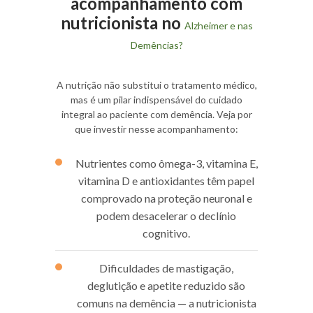
acompanhamento com
nutricionista no
Alzheimer e nas
Demências?
A nutrição não substitui o tratamento médico,
mas é um pilar indispensável do cuidado
integral ao paciente com demência. Veja por
que investir nesse acompanhamento:
Nutrientes como ômega-3, vitamina E,
vitamina D e antioxidantes têm papel
comprovado na proteção neuronal e
podem desacelerar o declínio
cognitivo.
Dificuldades de mastigação,
deglutição e apetite reduzido são
comuns na demência — a nutricionista