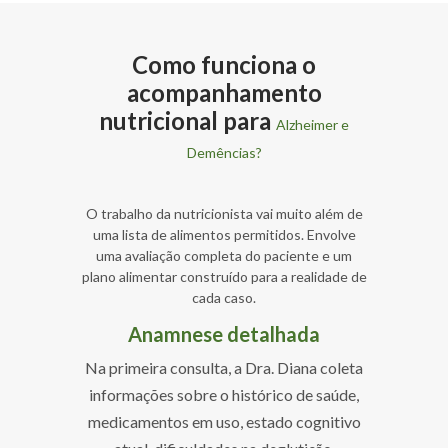
Como funciona o
acompanhamento
nutricional para
Alzheimer e
Demências?
O trabalho da nutricionista vai muito além de
uma lista de alimentos permitidos. Envolve
uma avaliação completa do paciente e um
plano alimentar construído para a realidade de
cada caso.
Anamnese detalhada
Na primeira consulta, a Dra. Diana coleta
informações sobre o histórico de saúde,
medicamentos em uso, estado cognitivo